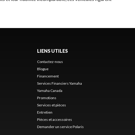
LIENS UTILES
Contactez-nous
Blogue
Financement
Services Financiers Yamaha
Yamaha Canada
Promotions
Services et pièces
Entretien
Pièces et accessoires
Demander un service Polaris