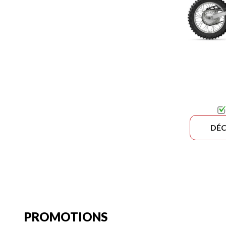
DÉC
PROMOTIONS