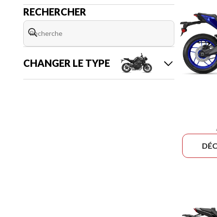
RECHERCHER
CHANGER LE TYPE
DÉC