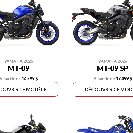
YAMAHA 2026
YAMAHA 2026
MT-09
MT-09 SP
À partir de
14 599 $
À partir de
17 499 $
OUVRIR CE MODÈLE
DÉCOUVRIR CE MOD