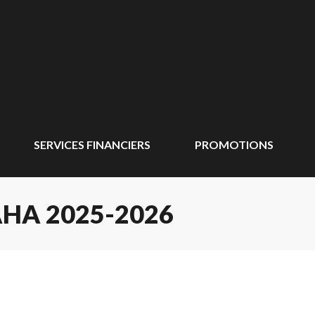
SERVICES FINANCIERS
PROMOTIONS
HA 2025-2026